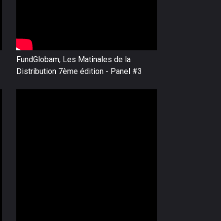
FundGlobam, Les Matinales de la
Distribution 7ème édition - Panel #3