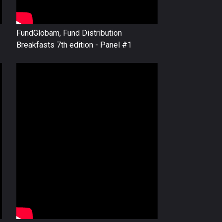
FundGlobam, Fund Distribution
Breakfasts 7th edition - Panel #1