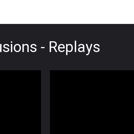
usions - Replays