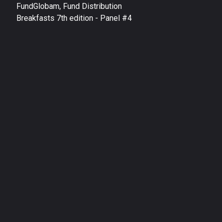
FundGlobam, Fund Distribution
Breakfasts 7th edition - Panel #4