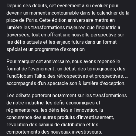
Depuis ses débuts, cet événement a su évoluer pour
devenir un moment incontournable dans le calendrier de la
place de Paris. Cette édition anniversaire mettra en
lumière les transformations majeures que l’industrie a
traversées, tout en offrant une nouvelle perspective sur
les défis actuels et les enjeux futurs dans un format
spécial et un programme d’exception.
Pour marquer cet anniversaire, nous avons repensé le
format de l’événement : un débat, des témoignages, des
FundGlobam Talks, des rétrospectives et prospectives, …
accompagnés d’un spectacle son & lumière d’exception.
Les débats porteront notamment sur les transformations
de notre industrie, les défis économiques et
réglementaires, les défis liés à l’innovation, la
concurrence des autres produits d’investissement,
l’évolution des canaux de distribution et les
comportements des nouveaux investisseurs.