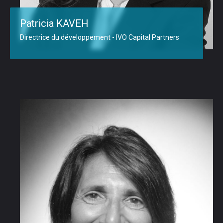
Patricia KAVEH
Directrice du développement - IVO Capital Partners