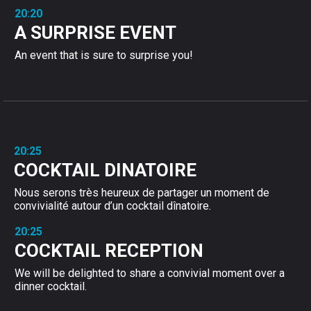
20:20
A SURPRISE EVENT
An event that is sure to surprise you!
20:25
COCKTAIL DINATOIRE
Nous serons très heureux de
partager
un moment de
convivialité autour d’un
cocktail dînatoire
.
20:25
COCKTAIL RECEPTION
We will be delighted to share a convivial moment over a
dinner cocktail.