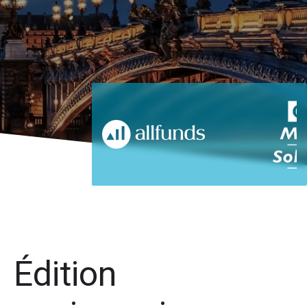
Édition