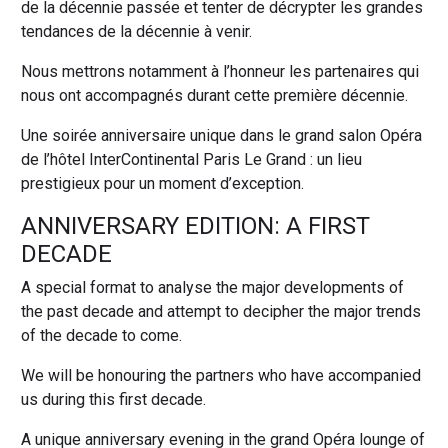
de la décennie passée et tenter de décrypter les grandes
tendances de la décennie à venir.
Nous mettrons notamment à l’honneur les partenaires qui
nous ont accompagnés durant cette première décennie.
Une soirée anniversaire unique dans le grand salon Opéra
de l’hôtel InterContinental Paris Le Grand : un lieu
prestigieux pour un moment d’exception.
ANNIVERSARY EDITION: A FIRST
DECADE
A special format to analyse the major developments of
the past decade and attempt to decipher the major trends
of the decade to come.
We will be honouring the partners who have accompanied
us during this first decade.
A unique anniversary evening in the grand Opéra lounge of