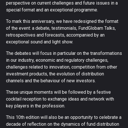
perspective on current challenges and future issues in a
special format and an exceptional programme.
To mark this anniversary, we have redesigned the format
of the event: a debate, testimonials, FundGlobam Talks,
retrospectives and forecasts, accompanied by an
exceptional sound and light show.
The debates will focus in particular on the transformations
in our industry, economic and regulatory challenges,
challenges related to innovation, competition from other
investment products, the evolution of distribution
channels and the behaviour of new investors.
These unique moments will be followed by a festive
cocktail reception to exchange ideas and network with
key players in the profession.
This 10th edition will also be an opportunity to celebrate a
decade of reflection on the dynamics of fund distribution