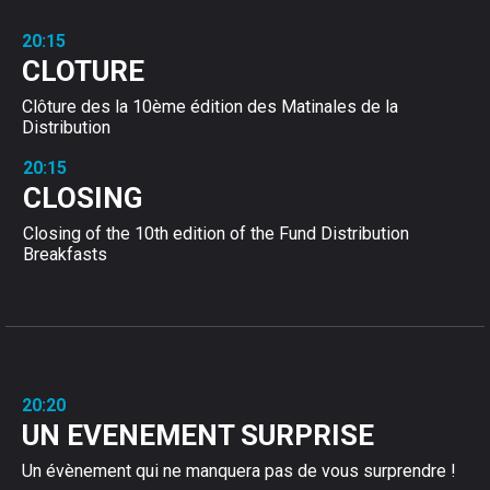
20:15
CLOTURE
Clôture des la 10ème édition des Matinales de la
Distribution
20:15
CLOSING
Closing of the 10th edition of the Fund Distribution
Breakfasts
20:20
UN EVENEMENT SURPRISE
Un évènement qui ne manquera pas de vous surprendre !