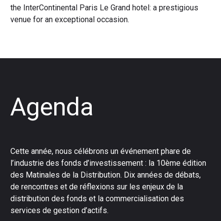
the InterContinental Paris Le Grand hotel: a prestigious
venue for an exceptional occasion.
Agenda
Cette année, nous célébrons un événement phare de
l’industrie des fonds d’investissement : la 10ème édition
des Matinales de la Distribution. Dix années de débats,
de rencontres et de réflexions sur les enjeux de la
distribution des fonds et la commercialisation des
services de gestion d’actifs.