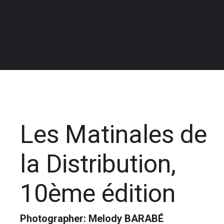
Les Matinales de
la Distribution,
10ème édition
Photographer: Melody BARABÉ