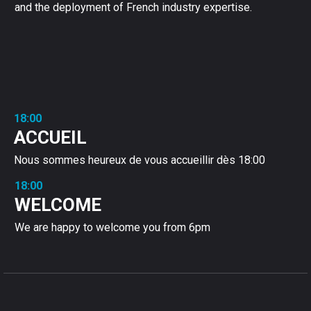
and the deployment of French industry expertise.
18:00
ACCUEIL
Nous sommes heureux de vous accueillir dès 18:00
18:00
WELCOME
We are happy to welcome you from 6pm