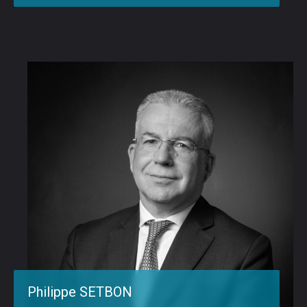
Philippe SETBON