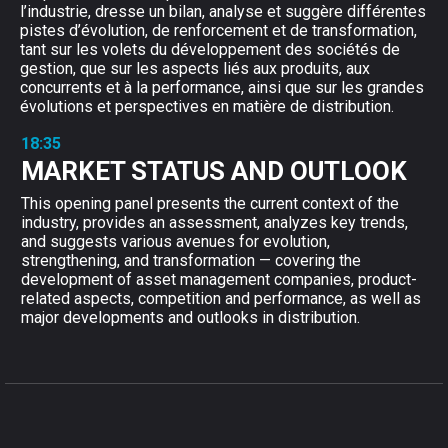
l’industrie, dresse un bilan, analyse et suggère différentes
pistes d’évolution, de renforcement et de transformation,
tant sur les volets du développement des sociétés de
gestion, que sur les aspects liés aux produits, aux
concurrents et à la performance, ainsi que sur les grandes
évolutions et perspectives en matière de distribution.
18:35
MARKET STATUS AND OUTLOOK
This opening panel presents the current context of the
industry, provides an assessment, analyzes key trends,
and suggests various avenues for evolution,
strengthening, and transformation — covering the
development of asset management companies, product-
related aspects, competition and performance, as well as
major developments and outlooks in distribution.