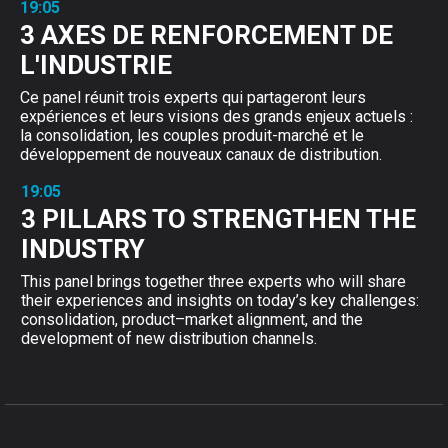
19:05
3 AXES DE RENFORCEMENT DE
L'INDUSTRIE
Ce panel réunit trois experts qui partageront leurs
expériences et leurs visions des grands enjeux actuels :
la consolidation, les couples produit-marché et le
développement de nouveaux canaux de distribution.
19:05
3 PILLARS TO STRENGTHEN THE
INDUSTRY
This panel brings together three experts who will share
their experiences and insights on today’s key challenges:
consolidation, product–market alignment, and the
development of new distribution channels.