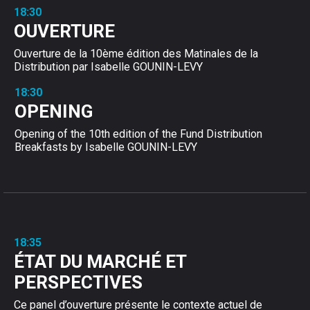
18:30
OUVERTURE
Ouverture de la 10ème édition des Matinales de la
Distribution par Isabelle GOUNIN-LEVY
18:30
OPENING
Opening of the 10th edition of the Fund Distribution
Breakfasts by Isabelle GOUNIN-LEVY
18:35
ÉTAT DU MARCHÉ ET
PERSPECTIVES
Ce panel d’ouverture présente le contexte actuel de