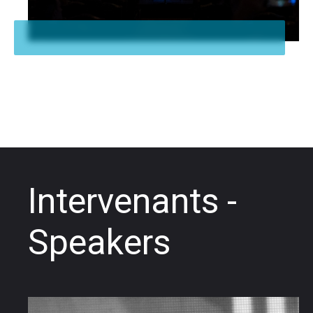
Intervenants -
Speakers