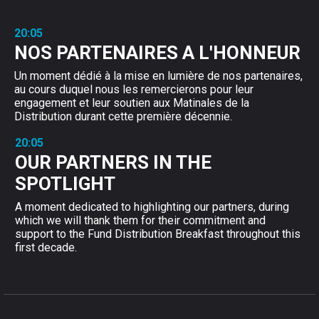
20:05
NOS PARTENAIRES A L'HONNEUR
Un moment dédié à la mise en lumière de nos partenaires,
au cours duquel nous les remercierons pour leur
engagement et leur soutien aux Matinales de la
Distribution durant cette première décennie.
20:05
OUR PARTNERS IN THE
SPOTLIGHT
A moment dedicated to highlighting our partners, during
which we will thank them for their commitment and
support to the Fund Distribution Breakfast throughout this
first decade.