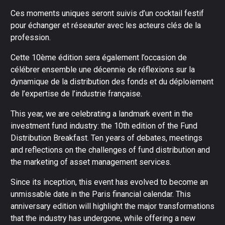
Ces moments uniques seront suivis d’un cocktail festif
pour échanger et réseauter avec les acteurs clés de la
profession.
Cette 10ème édition sera également l’occasion de
célébrer ensemble une décennie de réflexions sur la
dynamique de la distribution des fonds et du déploiement
de l’expertise de l’industrie française.
This year, we are celebrating a landmark event in the
investment fund industry: the 10th edition of the Fund
Distribution Breakfast. Ten years of debates, meetings
and reflections on the challenges of fund distribution and
the marketing of asset management services.
Since its inception, this event has evolved to become an
unmissable date in the Paris financial calendar. This
anniversary edition will highlight the major transformations
that the industry has undergone, while offering a new