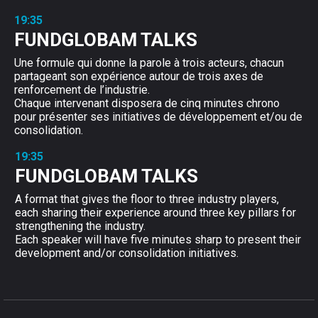
19:35
FUNDGLOBAM TALKS
Une formule qui donne la parole à trois acteurs, chacun
partageant son expérience autour de trois axes de
renforcement de l’industrie.
Chaque intervenant disposera de cinq minutes chrono
pour présenter ses initiatives de développement et/ou de
consolidation.
19:35
FUNDGLOBAM TALKS
A format that gives the floor to three industry players,
each sharing their experience around three key pillars for
strengthening the industry.
Each speaker will have five minutes sharp to present their
development and/or consolidation initiatives.