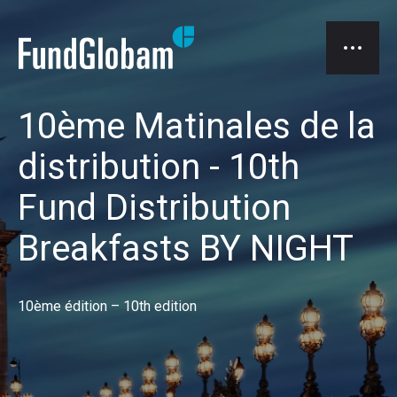
10ème Matinales de la
distribution - 10th
Fund Distribution
Breakfasts BY NIGHT
10ème édition – 10th edition