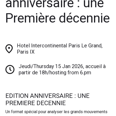
anniversaire : une
Première décennie
Hotel Intercontinental Paris Le Grand,
Paris IX
Jeudi/Thursday 15 Jan 2026, accueil à
partir de 18h/hosting from 6.pm
EDITION ANNIVERSAIRE : UNE
PREMIERE DECENNIE
Un format spécial pour analyser les grands mouvements